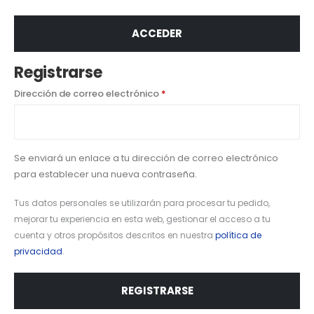
ACCEDER
Registrarse
Dirección de correo electrónico
*
Se enviará un enlace a tu dirección de correo electrónico
para establecer una nueva contraseña.
Tus datos personales se utilizarán para procesar tu pedido,
mejorar tu experiencia en esta web, gestionar el acceso a tu
cuenta y otros propósitos descritos en nuestra
política de
privacidad
.
REGISTRARSE