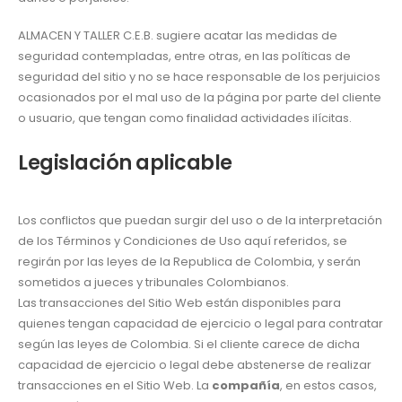
ALMACEN Y TALLER C.E.B. sugiere acatar las medidas de
seguridad contempladas, entre otras, en las políticas de
seguridad del sitio y no se hace responsable de los perjuicios
ocasionados por el mal uso de la página por parte del cliente
o usuario, que tengan como finalidad actividades ilícitas.
Legislación aplicable
Los conflictos que puedan surgir del uso o de la interpretación
de los Términos y Condiciones de Uso aquí referidos, se
regirán por las leyes de la Republica de Colombia, y serán
sometidos a jueces y tribunales Colombianos.
Las transacciones del Sitio Web están disponibles para
quienes tengan capacidad de ejercicio o legal para contratar
según las leyes de Colombia. Si el cliente carece de dicha
capacidad de ejercicio o legal debe abstenerse de realizar
transacciones en el Sitio Web. La
compañía
, en estos casos,