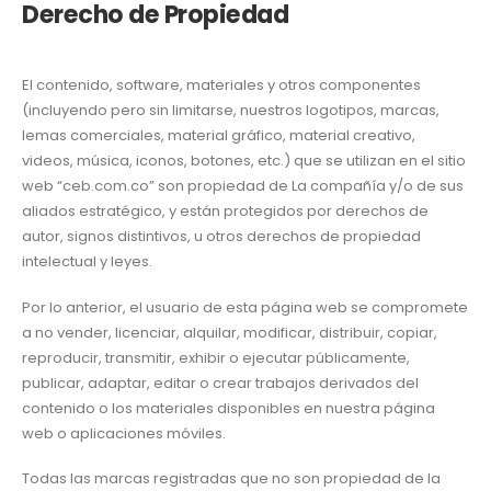
Derecho de Propiedad
El contenido, software, materiales y otros componentes
(incluyendo pero sin limitarse, nuestros logotipos, marcas,
lemas comerciales, material gráfico, material creativo,
videos, música, iconos, botones, etc.) que se utilizan en el sitio
web “ceb.com.co” son propiedad de La compañía y/o de sus
aliados estratégico, y están protegidos por derechos de
autor, signos distintivos, u otros derechos de propiedad
intelectual y leyes.
Por lo anterior, el usuario de esta página web se compromete
a no vender, licenciar, alquilar, modificar, distribuir, copiar,
reproducir, transmitir, exhibir o ejecutar públicamente,
publicar, adaptar, editar o crear trabajos derivados del
contenido o los materiales disponibles en nuestra página
web o aplicaciones móviles.
Todas las marcas registradas que no son propiedad de la