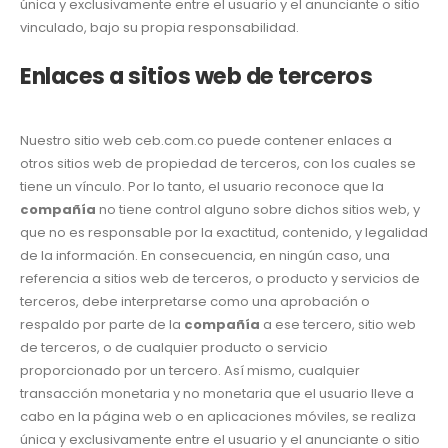
única y exclusivamente entre el usuario y el anunciante o sitio
vinculado, bajo su propia responsabilidad.
Enlaces a sitios web de terceros
Nuestro sitio web ceb.com.co puede contener enlaces a
otros sitios web de propiedad de terceros, con los cuales se
tiene un vínculo. Por lo tanto, el usuario reconoce que la
compañía
no tiene control alguno sobre dichos sitios web, y
que no es responsable por la exactitud, contenido, y legalidad
de la información. En consecuencia, en ningún caso, una
referencia a sitios web de terceros, o producto y servicios de
terceros, debe interpretarse como una aprobación o
respaldo por parte de la
compañía
a ese tercero, sitio web
de terceros, o de cualquier producto o servicio
proporcionado por un tercero. Así mismo, cualquier
transacción monetaria y no monetaria que el usuario lleve a
cabo en la página web o en aplicaciones móviles, se realiza
única y exclusivamente entre el usuario y el anunciante o sitio