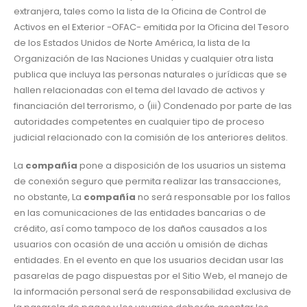
extranjera, tales como la lista de la Oficina de Control de
Activos en el Exterior -OFAC- emitida por la Oficina del Tesoro
de los Estados Unidos de Norte América, la lista de la
Organización de las Naciones Unidas y cualquier otra lista
publica que incluya las personas naturales o jurídicas que se
hallen relacionadas con el tema del lavado de activos y
financiación del terrorismo, o (iii) Condenado por parte de las
autoridades competentes en cualquier tipo de proceso
judicial relacionado con la comisión de los anteriores delitos.
La
compañía
pone a disposición de los usuarios un sistema
de conexión seguro que permita realizar las transacciones,
no obstante, La
compañía
no será responsable por los fallos
en las comunicaciones de las entidades bancarias o de
crédito, así como tampoco de los daños causados a los
usuarios con ocasión de una acción u omisión de dichas
entidades. En el evento en que los usuarios decidan usar las
pasarelas de pago dispuestas por el Sitio Web, el manejo de
la información personal será de responsabilidad exclusiva de