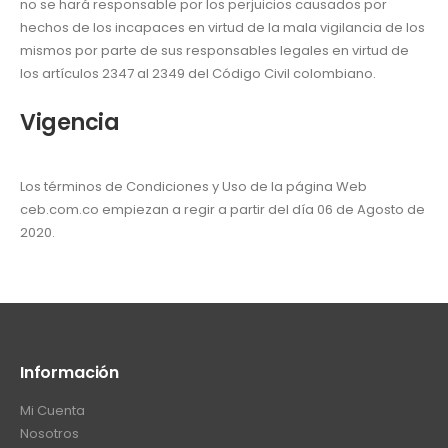
no se hará responsable por los perjuicios causados por
hechos de los incapaces en virtud de la mala vigilancia de los
mismos por parte de sus responsables legales en virtud de
los artículos 2347 al 2349 del Código Civil colombiano.
Vigencia
Los términos de Condiciones y Uso de la página Web
ceb.com.co empiezan a regir a partir del día 06 de Agosto de
2020.
Información
Mi Cuenta
Nosotros