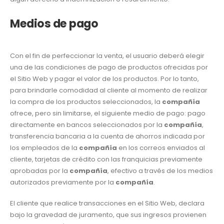
Medios de pago
Con el fin de perfeccionar la venta, el usuario deberá elegir
una de las condiciones de pago de productos ofrecidas por
el Sitio Web y pagar el valor de los productos. Por lo tanto,
para brindarle comodidad al cliente al momento de realizar
la compra de los productos seleccionados, la
compañía
ofrece, pero sin limitarse, el siguiente medio de pago: pago
directamente en bancos seleccionados por la
compañía
,
transferencia bancaria a la cuenta de ahorros indicada por
los empleados de la
compañía
en los correos enviados al
cliente, tarjetas de crédito con las franquicias previamente
aprobadas por la
compañía
, efectivo a través de los medios
autorizados previamente por la
compañía
.
El cliente que realice transacciones en el Sitio Web, declara
bajo la gravedad de juramento, que sus ingresos provienen