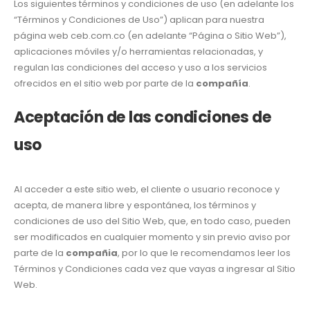
Los siguientes términos y condiciones de uso (en adelante los
“Términos y Condiciones de Uso”) aplican para nuestra
página web ceb.com.co (en adelante “Página o Sitio Web”),
aplicaciones móviles y/o herramientas relacionadas, y
regulan las condiciones del acceso y uso a los servicios
ofrecidos en el sitio web por parte de la
compañía
.
Aceptación de las condiciones de
uso
Al acceder a este sitio web, el cliente o usuario reconoce y
acepta, de manera libre y espontánea, los términos y
condiciones de uso del Sitio Web, que, en todo caso, pueden
ser modificados en cualquier momento y sin previo aviso por
parte de la
compañia
, por lo que le recomendamos leer los
Términos y Condiciones cada vez que vayas a ingresar al Sitio
Web.