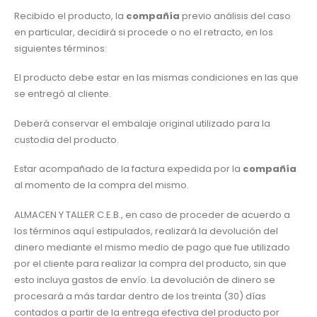
Recibido el producto, la
compañía
previo análisis del caso
en particular, decidirá si procede o no el retracto, en los
siguientes términos:
El producto debe estar en las mismas condiciones en las que
se entregó al cliente.
Deberá conservar el embalaje original utilizado para la
custodia del producto.
Estar acompañado de la factura expedida por la
compañía
al momento de la compra del mismo.
ALMACEN Y TALLER C.E.B., en caso de proceder de acuerdo a
los términos aquí estipulados, realizará la devolución del
dinero mediante el mismo medio de pago que fue utilizado
por el cliente para realizar la compra del producto, sin que
esto incluya gastos de envío. La devolución de dinero se
procesará a más tardar dentro de los treinta (30) días
contados a partir de la entrega efectiva del producto por