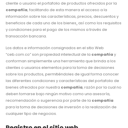
cliente o usuario el portafolio de productos ofrecidos por la
compañía
, facilitando de esta manera el acceso a la
información sobre las características, precios, descuentos y
beneficios de cada uno de los bienes¸ así como los requisitos
y condiciones para el pago de los mismos a través de
transacción bancaria.
Los datos e información consignados en el sitio Web
“ceb.com.co” son propiedad intelectual de la
compañía
y
conforman simplemente una herramienta que brinda a los
clientes o usuarios elementos para la toma de decisiones
sobre los productos, permitiéndoles de igual forma conocer
las diferentes condiciones y características del portafolio de
bienes ofrecidos por nuestra
compañía
, razón por la cual no
deben tomarse bajo ningún motivo como una asesoría,
recomendación o sugerencia por parte de la
compañía
para la toma de decisiones de inversión o la realización de
cualquier tipo de negocios.
Registro en el sitio web