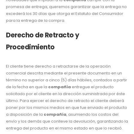
promesa de entrega, queremos garantizar que la entrega no
excederá los 30 días que otorga el Estatuto del Consumidor
para la entrega de la compra.
Derecho de Retracto y
Procedimiento
El cliente tiene derecho a retractarse de la operación
comercial descrita mediante el presente documento en un
término no superior a cinco (5) días hábiles, contados a partir
de la fecha en que la
compañía
entregue el producto
solicitado por el cliente en la dirección suministrada por éste
último. Para ejercer el derecho de retracto el cliente deberá
poner por los mismos medios en que fue enviado el producto
a disposición de la
compañía
, asumiendo los costos del
envío y los demás que conlleve la devolución, garantizando la
entrega del producto en el mismo estado en que lo recibió.