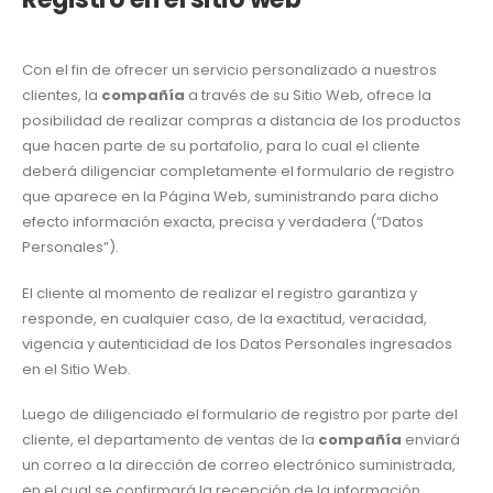
Con el fin de ofrecer un servicio personalizado a nuestros
clientes, la
compañía
a través de su Sitio Web, ofrece la
posibilidad de realizar compras a distancia de los productos
que hacen parte de su portafolio, para lo cual el cliente
deberá diligenciar completamente el formulario de registro
que aparece en la Página Web, suministrando para dicho
efecto información exacta, precisa y verdadera (“Datos
Personales”).
El cliente al momento de realizar el registro garantiza y
responde, en cualquier caso, de la exactitud, veracidad,
vigencia y autenticidad de los Datos Personales ingresados
en el Sitio Web.
Luego de diligenciado el formulario de registro por parte del
cliente, el departamento de ventas de la
compañía
enviará
un correo a la dirección de correo electrónico suministrada,
en el cual se confirmará la recepción de la información