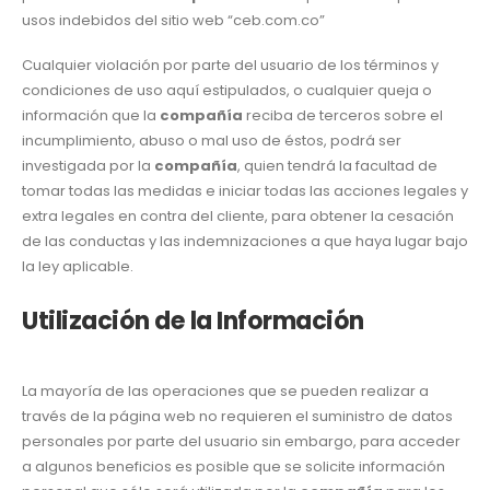
usos indebidos del sitio web “ceb.com.co”
Cualquier violación por parte del usuario de los términos y
condiciones de uso aquí estipulados, o cualquier queja o
información que la
compañía
reciba de terceros sobre el
incumplimiento, abuso o mal uso de éstos, podrá ser
investigada por la
compañía
, quien tendrá la facultad de
tomar todas las medidas e iniciar todas las acciones legales y
extra legales en contra del cliente, para obtener la cesación
de las conductas y las indemnizaciones a que haya lugar bajo
la ley aplicable.
Utilización de la Información
La mayoría de las operaciones que se pueden realizar a
través de la página web no requieren el suministro de datos
personales por parte del usuario sin embargo, para acceder
a algunos beneficios es posible que se solicite información