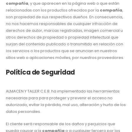
compañía
, y que aparecen en la página web o que están
relacionadas con los productos ofrecidos por la
compañía
,
son propiedad de sus respectivos dueños. En consecuencia,
no nos hacemos responsables de cualquier infracción de
derechos de autor, marcas registradas, imagen comercial u
otros derechos de propiedad o propiedad intelectual que
surjan del contenido publicado o transmitido en relación con
los servicios o los productos que se anuncian en nuestros
sitios web o aplicaciones móviles, por nuestros proveedores.
Política de Seguridad
ALMACEN Y TALLER C.E.B. ha implementado las herramientas
necesarias para para proteger y prevenir el acceso no
autorizado, evitar la pérdida, mal uso, alteración y hurto de los
datos personales.
El cliente será responsable de los daños y perjuicios que
pueda causar a la
compañía
o a cualquier tercero por los