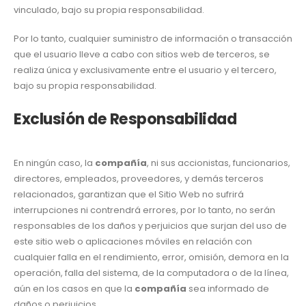
vinculado, bajo su propia responsabilidad.
Por lo tanto, cualquier suministro de información o transacción
que el usuario lleve a cabo con sitios web de terceros, se
realiza única y exclusivamente entre el usuario y el tercero,
bajo su propia responsabilidad.
Exclusión de Responsabilidad
En ningún caso, la
compañía
, ni sus accionistas, funcionarios,
directores, empleados, proveedores, y demás terceros
relacionados, garantizan que el Sitio Web no sufrirá
interrupciones ni contrendrá errores, por lo tanto, no serán
responsables de los daños y perjuicios que surjan del uso de
este sitio web o aplicaciones móviles en relación con
cualquier falla en el rendimiento, error, omisión, demora en la
operación, falla del sistema, de la computadora o de la línea,
aún en los casos en que la
compañía
sea informado de
daños o perjuicios.