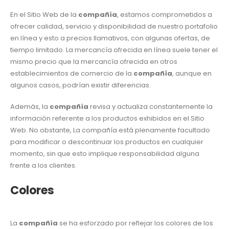
En el Sitio Web de la
compañía
, estamos comprometidos a
ofrecer calidad, servicio y disponibilidad de nuestro portafolio
en línea y esto a precios llamativos, con algunas ofertas, de
tiempo limitado. La mercancía ofrecida en línea suele tener el
mismo precio que la mercancía ofrecida en otros
establecimientos de comercio de la
compañía
, aunque en
algunos casos, podrían existir diferencias.
Además, la
compañía
revisa y actualiza constantemente la
información referente a los productos exhibidos en el Sitio
Web. No obstante, La compañía está plenamente facultado
para modificar o descontinuar los productos en cualquier
momento, sin que esto implique responsabilidad alguna
frente a los clientes.
Colores
La
compañía
se ha esforzado por reflejar los colores de los