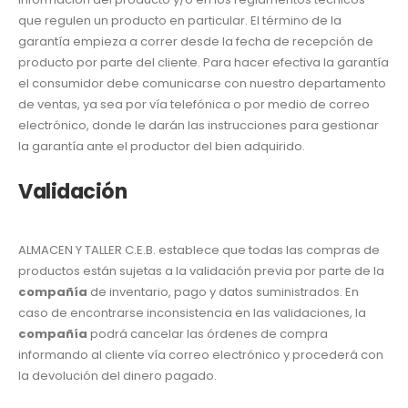
que regulen un producto en particular. El término de la
garantía empieza a correr desde la fecha de recepción de
producto por parte del cliente. Para hacer efectiva la garantía
el consumidor debe comunicarse con nuestro departamento
de ventas, ya sea por vía telefónica o por medio de correo
electrónico, donde le darán las instrucciones para gestionar
la garantía ante el productor del bien adquirido.
Validación
ALMACEN Y TALLER C.E.B. establece que todas las compras de
productos están sujetas a la validación previa por parte de la
compañía
de inventario, pago y datos suministrados. En
caso de encontrarse inconsistencia en las validaciones, la
compañía
podrá cancelar las órdenes de compra
informando al cliente vía correo electrónico y procederá con
la devolución del dinero pagado.