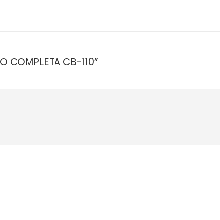
BIO COMPLETA CB-110”