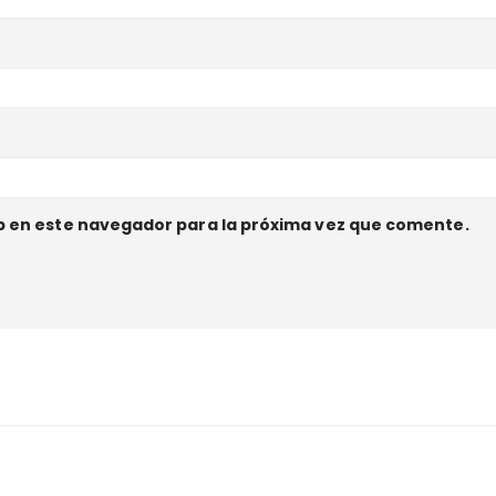
b en este navegador para la próxima vez que comente.