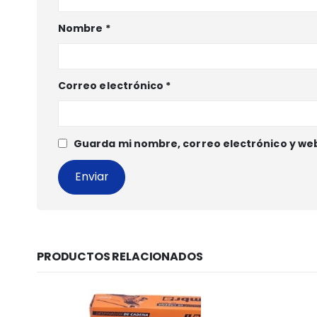
Nombre
*
Correo electrónico
*
Guarda mi nombre, correo electrónico y we
PRODUCTOS RELACIONADOS