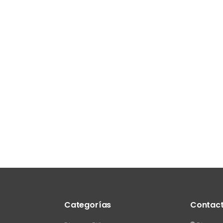
Categorías
Contac