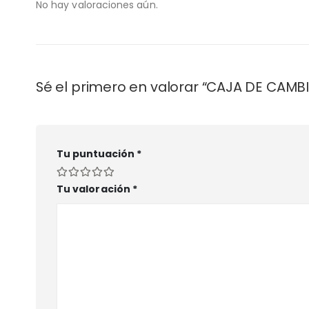
No hay valoraciones aún.
Sé el primero en valorar “CAJA DE CAM
Tu puntuación
*
Tu valoración
*