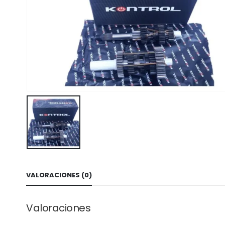
VALORACIONES (0)
Valoraciones