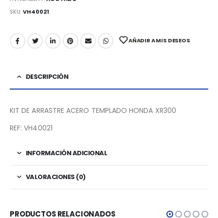
SKU:
VH40021
AÑADIR A MIS DESEOS
DESCRIPCIÓN
KIT DE ARRASTRE ACERO TEMPLADO HONDA XR300
REF: VH40021
INFORMACIÓN ADICIONAL
VALORACIONES (0)
PRODUCTOS RELACIONADOS