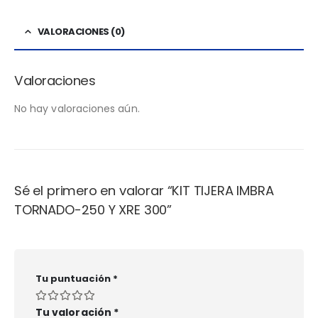
VALORACIONES (0)
Valoraciones
No hay valoraciones aún.
Sé el primero en valorar “KIT TIJERA IMBRA
TORNADO-250 Y XRE 300”
Tu puntuación
*
Tu valoración
*