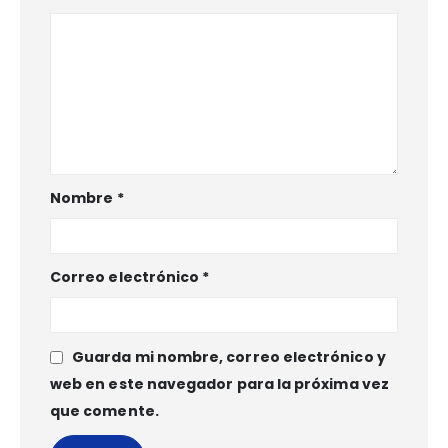
Nombre
*
Correo electrónico
*
Guarda mi nombre, correo electrónico y
web en este navegador para la próxima vez
que comente.