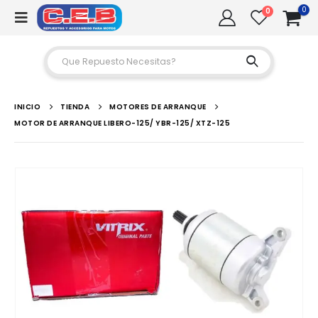
0
0
INICIO
TIENDA
MOTORES DE ARRANQUE
MOTOR DE ARRANQUE LIBERO-125/ YBR-125/ XTZ-125