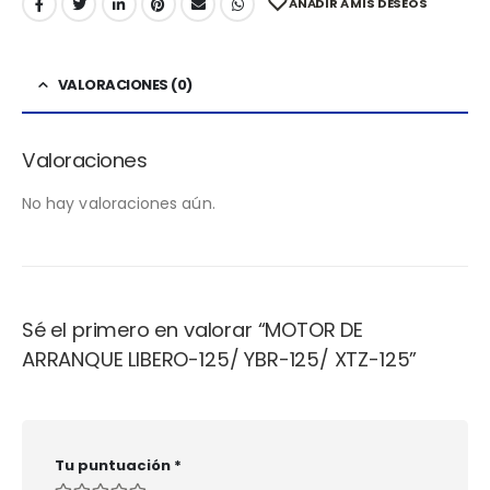
AÑADIR A MIS DESEOS
VALORACIONES (0)
Valoraciones
No hay valoraciones aún.
Sé el primero en valorar “MOTOR DE
ARRANQUE LIBERO-125/ YBR-125/ XTZ-125”
Tu puntuación
*