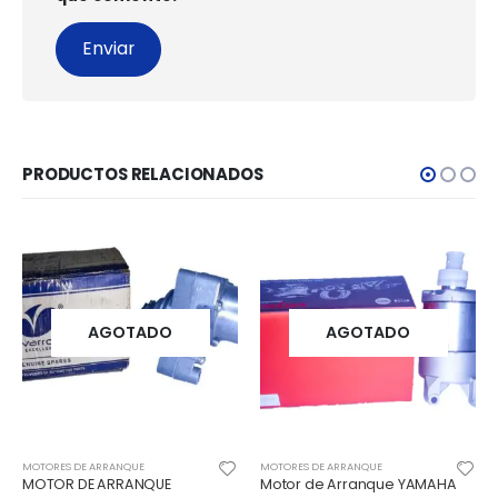
PRODUCTOS RELACIONADOS
AGOTADO
AGOTADO
MOTORES DE ARRANQUE
MOTORES DE ARRANQUE
MOTOR DE ARRANQUE
Motor de Arranque YAMAHA