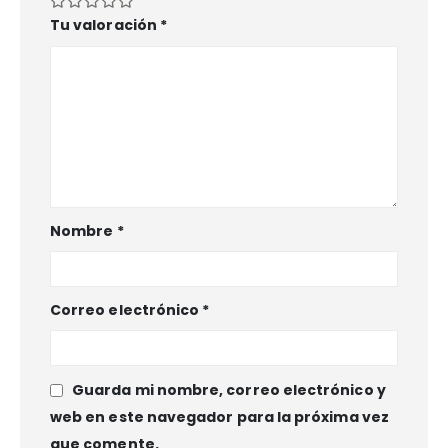
Tu valoración
*
Nombre
*
Correo electrónico
*
Guarda mi nombre, correo electrónico y
web en este navegador para la próxima vez
que comente.