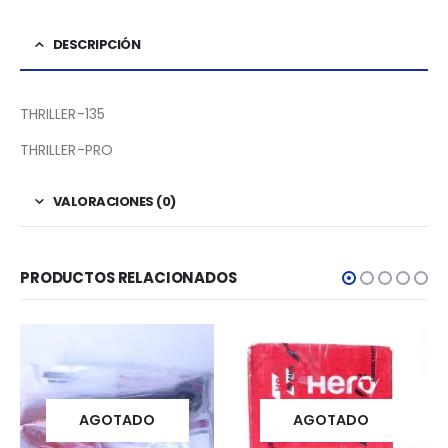
DESCRIPCIÓN
THRILLER-135
THRILLER-PRO
VALORACIONES (0)
PRODUCTOS RELACIONADOS
AGOTADO
AGOTADO