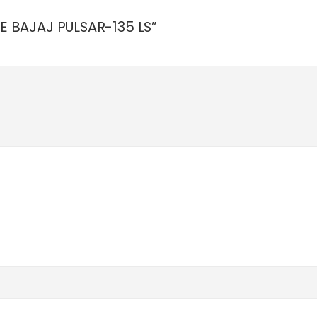
E BAJAJ PULSAR-135 LS”