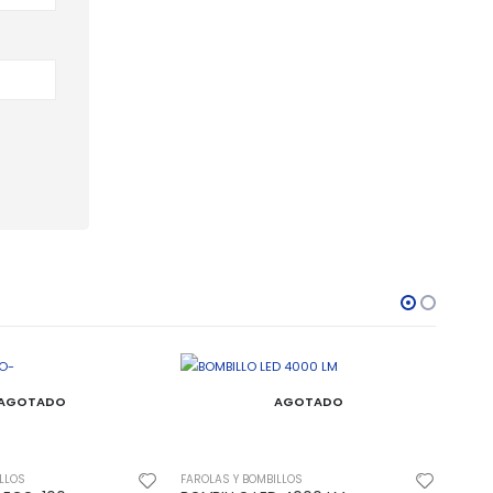
AGOTADO
LLOS
AGOTADO