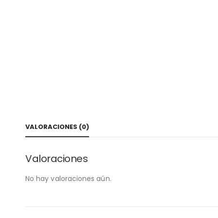
VALORACIONES (0)
Valoraciones
No hay valoraciones aún.