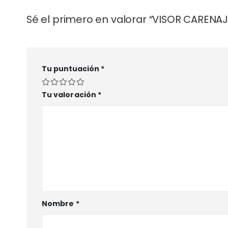
Sé el primero en valorar “VISOR CARENAJ
Tu puntuación
*
Tu valoración
*
Nombre
*