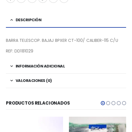
DESCRIPCIÓN
BARRA TELESCOP. BAJAJ BPXER CT-100/ CALIBER-115 C/U
REF: DD181029
INFORMACIÓN ADICIONAL
VALORACIONES (0)
PRODUCTOS RELACIONADOS