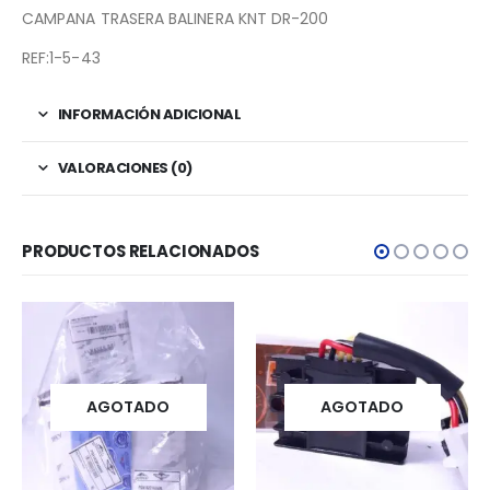
CAMPANA TRASERA BALINERA KNT DR-200
REF:1-5-43
INFORMACIÓN ADICIONAL
VALORACIONES (0)
PRODUCTOS RELACIONADOS
AGOTADO
AGOTADO