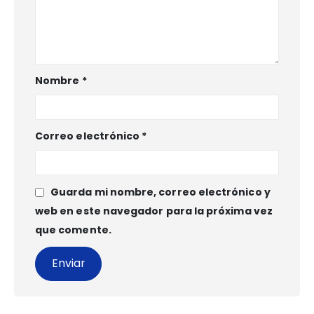
Nombre
*
Correo electrónico
*
Guarda mi nombre, correo electrónico y
web en este navegador para la próxima vez
que comente.