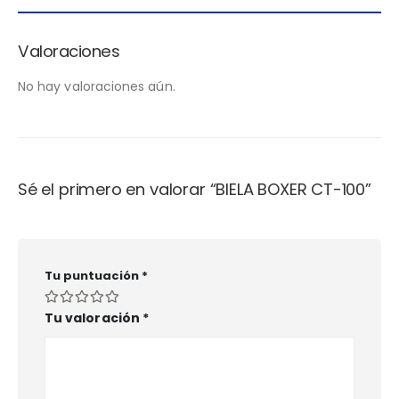
Valoraciones
No hay valoraciones aún.
Sé el primero en valorar “BIELA BOXER CT-100”
Tu puntuación
*
Tu valoración
*