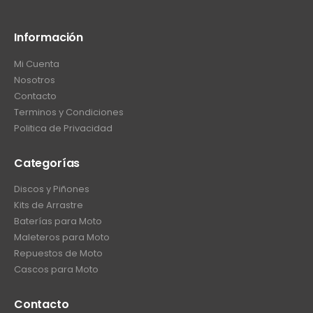
Información
Mi Cuenta
Nosotros
Contacto
Terminos y Condiciones
Politica de Privacidad
Categorías
Discos y Piñones
Kits de Arrastre
Baterías para Moto
Maleteros para Moto
Repuestos de Moto
Cascos para Moto
Contacto