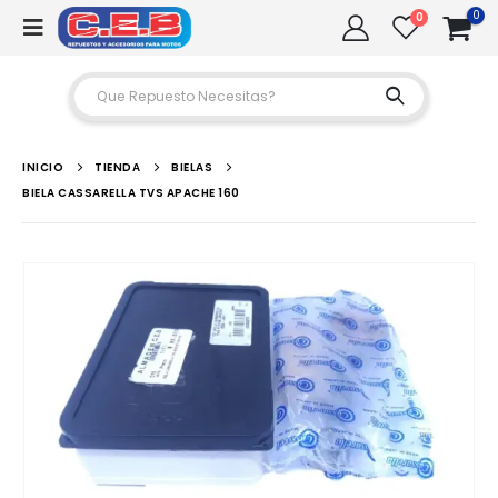
0
0
INICIO
TIENDA
BIELAS
BIELA CASSARELLA TVS APACHE 160