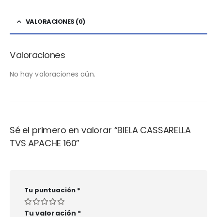
VALORACIONES (0)
Valoraciones
No hay valoraciones aún.
Sé el primero en valorar “BIELA CASSARELLA
TVS APACHE 160”
Tu puntuación
*
Tu valoración
*