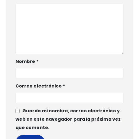
Nombre
*
Correo electrónico
*
Guarda mi nombre, correo electrónico y
web en este navegador para la próxima vez
que comente.