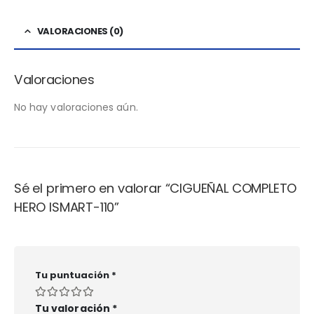
VALORACIONES (0)
Valoraciones
No hay valoraciones aún.
Sé el primero en valorar “CIGUEÑAL COMPLETO
HERO ISMART-110”
Tu puntuación
*
Tu valoración
*