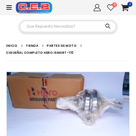
0
0
INICIO
TIENDA
PARTES DE MOTO
CIGUEÑAL COMPLETO HERO ISMART-110