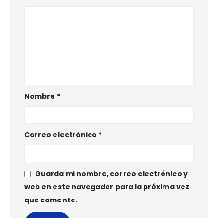
Nombre
*
Correo electrónico
*
Guarda mi nombre, correo electrónico y
web en este navegador para la próxima vez
que comente.