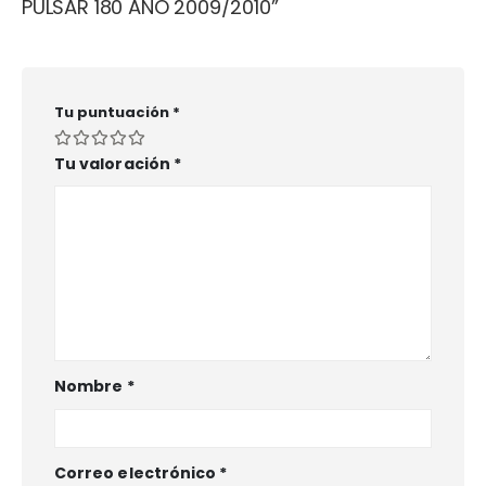
PULSAR 180 AÑO 2009/2010”
Tu puntuación
*
Tu valoración
*
Nombre
*
Correo electrónico
*