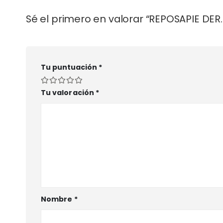
Sé el primero en valorar “REPOSAPIE DER
Tu puntuación
*
Tu valoración
*
Nombre
*