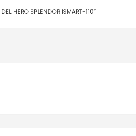
. DEL HERO SPLENDOR ISMART-110”