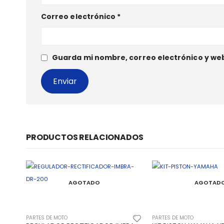
Correo electrónico
*
Guarda mi nombre, correo electrónico y we
PRODUCTOS RELACIONADOS
AGOTADO
AGOTAD
PARTES DE MOTO
PARTES DE MOTO