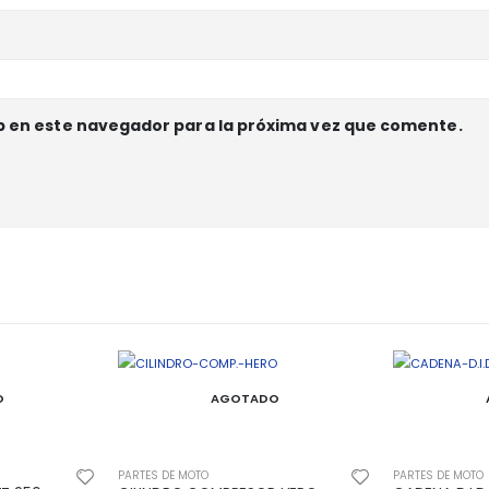
b en este navegador para la próxima vez que comente.
O
AGOTADO
PARTES DE MOTO
PARTES DE MOTO