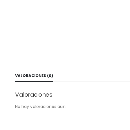
VALORACIONES (0)
Valoraciones
No hay valoraciones aún.