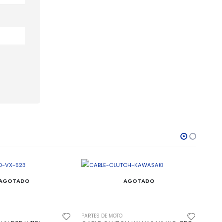
AGOTADO
AGOTADO